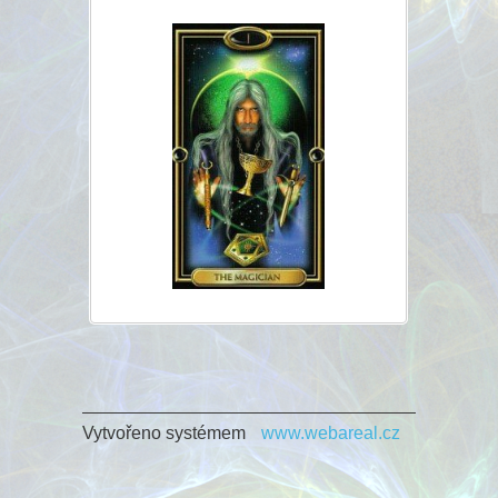
Vytvořeno systémem
www.webareal.cz